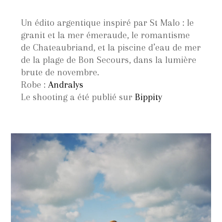
Un édito argentique inspiré par St Malo : le
granit et la mer émeraude, le romantisme
de Chateaubriand, et la piscine d’eau de mer
de la plage de Bon Secours, dans la lumière
brute de novembre.
Robe :
Andralys
Le shooting a été publié sur
Bippity