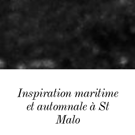
Inspiration maritime
et automnale à St
Malo