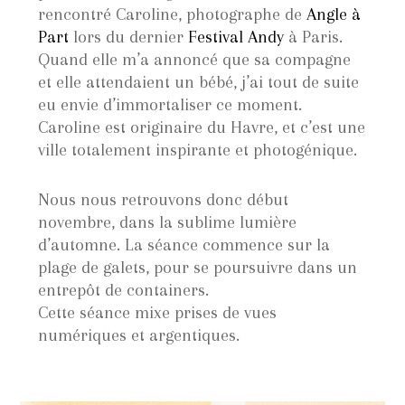
rencontré Caroline, photographe de
Angle à
Part
lors du dernier
Festival Andy
à Paris.
Quand elle m’a annoncé que sa compagne
et elle attendaient un bébé, j’ai tout de suite
eu envie d’immortaliser ce moment.
Caroline est originaire du Havre, et c’est une
ville totalement inspirante et photogénique.
Nous nous retrouvons donc début
novembre, dans la sublime lumière
d’automne. La séance commence sur la
plage de galets, pour se poursuivre dans un
entrepôt de containers.
Cette séance mixe prises de vues
numériques et argentiques.