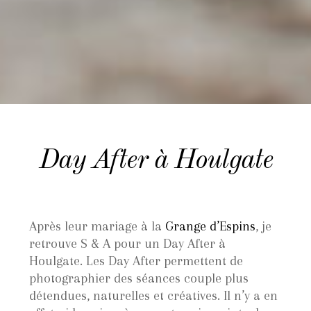
Day After à Houlgate
Après leur mariage à la
Grange d’Espins
, je
retrouve S & A pour un Day After à
Houlgate. Les Day After permettent de
photographier des séances couple plus
détendues, naturelles et créatives. Il n’y a en