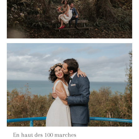
En haut des 100 marches