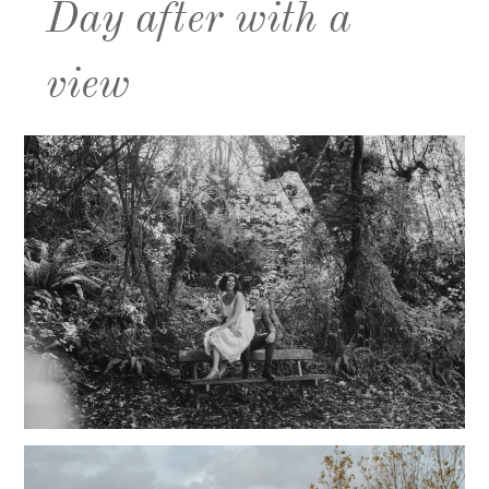
Day after with a
view