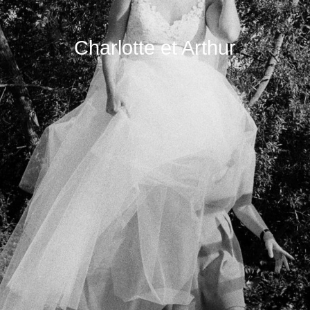
Charlotte et Arthur