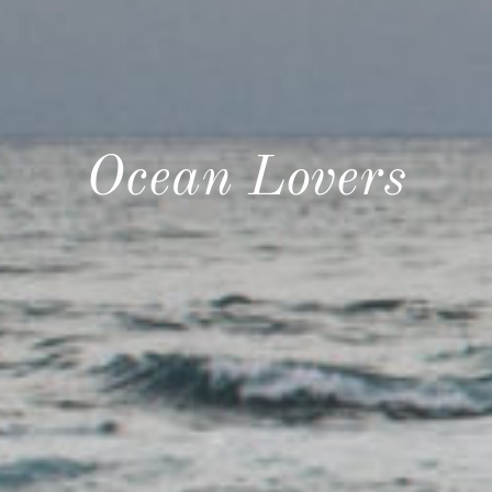
Ocean Lovers