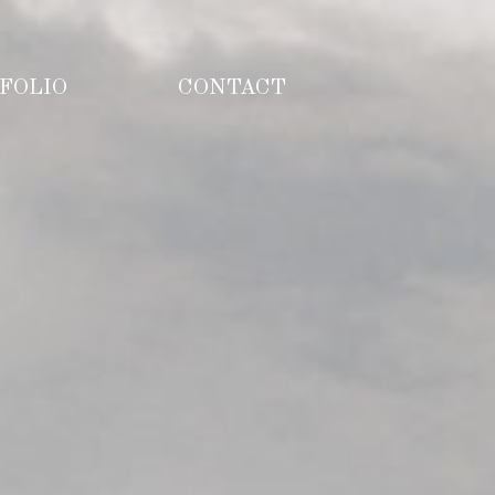
FOLIO
CONTACT