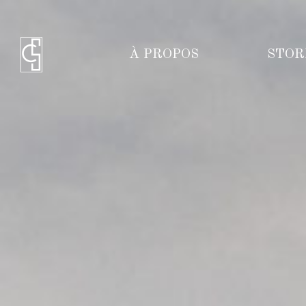
À PROPOS
STOR